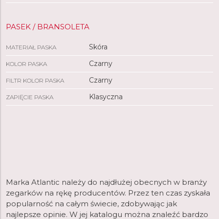
PASEK / BRANSOLETA
Skóra
MATERIAŁ PASKA
Czarny
KOLOR PASKA
Czarny
FILTR KOLOR PASKA
Klasyczna
ZAPIĘCIE PASKA
Marka Atlantic należy do najdłużej obecnych w branży
zegarków na rękę producentów. Przez ten czas zyskała
popularność na całym świecie, zdobywając jak
najlepsze opinie. W jej katalogu można znaleźć bardzo