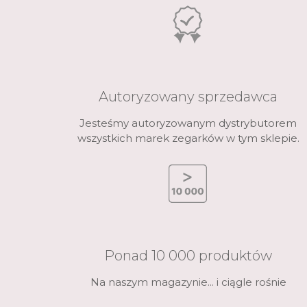
Autoryzowany sprzedawca
Jesteśmy autoryzowanym dystrybutorem
wszystkich marek zegarków w tym sklepie.
Ponad 10 000 produktów
Na naszym magazynie... i ciągle rośnie