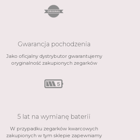
Gwarancja pochodzenia
Jako oficjalny dystrybutor gwarantujemy
oryginalność zakupionych zegarków
5 lat na wymianę baterii
W przypadku zegarków kwarcowych
zakupionych w tym sklepie zapewniamy