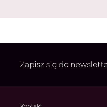
Zapisz się do newslett
Kontakt