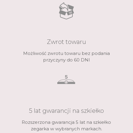
Zwrot towaru
Możliwość zwrotu towaru bez podania
przyczyny do 60 DNI
5 lat gwarancji na szkiełko
Rozszerzona gwarancja 5 lat na szkiełko
zegarka w wybranych markach.