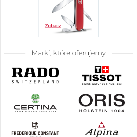
Zobacz
Marki, które oferujemy