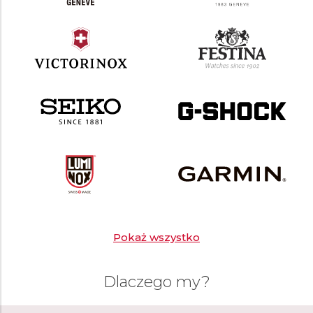
Pokaż wszystko
Dlaczego my?