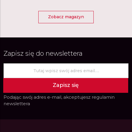
Zobacz magazyn
Zapisz się do newslettera
Zapisz się
Podając swój adres e-mail, akceptujesz
regulamin
newslettera