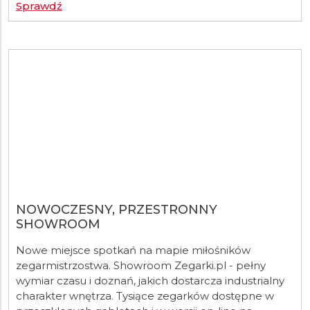
Sprawdź
NOWOCZESNY, PRZESTRONNY
SHOWROOM
Nowe miejsce spotkań na mapie miłośników
zegarmistrzostwa. Showroom Zegarki.pl - pełny
wymiar czasu i doznań, jakich dostarcza industrialny
charakter wnętrza. Tysiące zegarków dostępne w