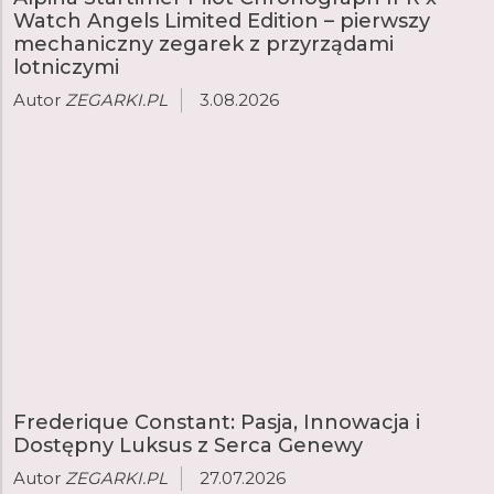
Watch Angels Limited Edition – pierwszy
mechaniczny zegarek z przyrządami
lotniczymi
Autor
ZEGARKI.PL
3.08.2026
Frederique Constant: Pasja, Innowacja i
Dostępny Luksus z Serca Genewy
Autor
ZEGARKI.PL
27.07.2026