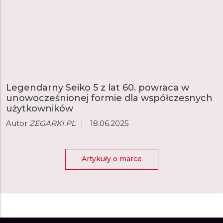
Legendarny Seiko 5 z lat 60. powraca w
unowocześnionej formie dla współczesnych
użytkowników
Autor
ZEGARKI.PL
18.06.2025
Artykuły o marce