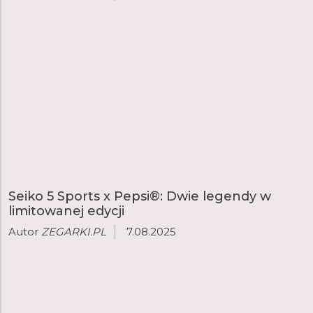
Seiko 5 Sports x Pepsi®: Dwie legendy w
limitowanej edycji
Autor
ZEGARKI.PL
7.08.2025