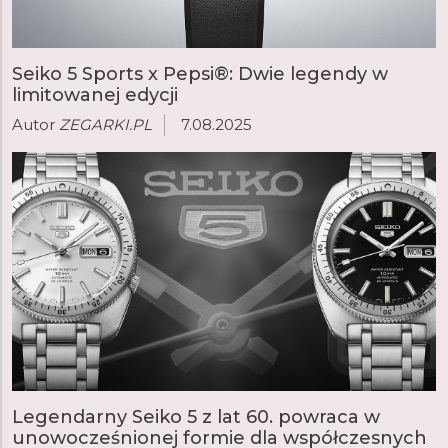
Seiko 5 Sports x Pepsi®: Dwie legendy w
limitowanej edycji
Autor
ZEGARKI.PL
7.08.2025
Legendarny Seiko 5 z lat 60. powraca w
unowocześnionej formie dla współczesnych