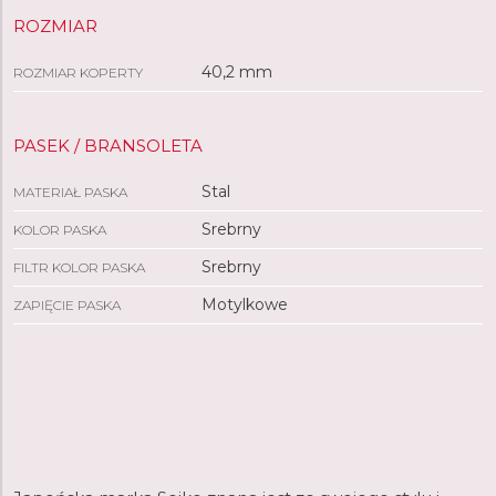
ROZMIAR
40,2 mm
ROZMIAR KOPERTY
PASEK / BRANSOLETA
Stal
MATERIAŁ PASKA
Srebrny
KOLOR PASKA
Srebrny
FILTR KOLOR PASKA
Motylkowe
ZAPIĘCIE PASKA