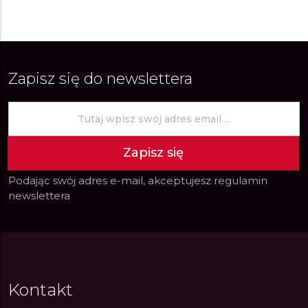
Zapisz się do newslettera
Zapisz się
Podając swój adres e-mail, akceptujesz
regulamin
newslettera
Kontakt