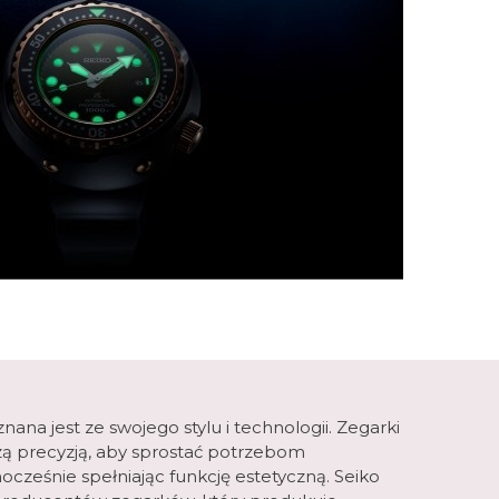
ana jest ze swojego stylu i technologii. Zegarki
ą precyzją, aby sprostać potrzebom
ocześnie spełniając funkcję estetyczną. Seiko