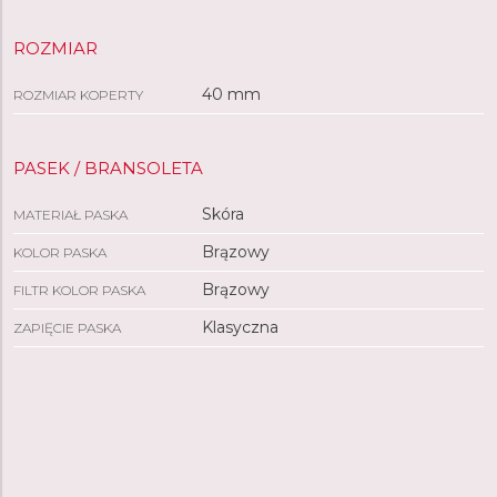
ROZMIAR
40 mm
ROZMIAR KOPERTY
PASEK / BRANSOLETA
Skóra
MATERIAŁ PASKA
Brązowy
KOLOR PASKA
Brązowy
FILTR KOLOR PASKA
Klasyczna
ZAPIĘCIE PASKA