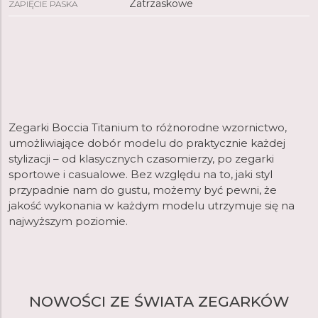
Zatrzaskowe
ZAPIĘCIE PASKA
Zegarki Boccia Titanium to różnorodne wzornictwo,
umożliwiające dobór modelu do praktycznie każdej
stylizacji – od klasycznych czasomierzy, po zegarki
sportowe i casualowe. Bez względu na to, jaki styl
przypadnie nam do gustu, możemy być pewni, że
jakość wykonania w każdym modelu utrzymuje się na
najwyższym poziomie.
NOWOŚCI ZE ŚWIATA ZEGARKÓW