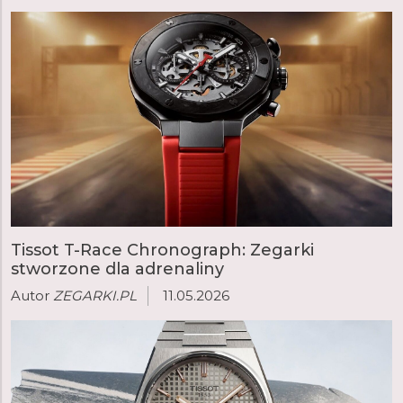
Tissot T-Race Chronograph: Zegarki
stworzone dla adrenaliny
Autor
ZEGARKI.PL
11.05.2026