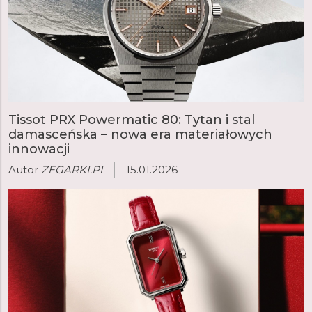
Tissot PRX Powermatic 80: Tytan i stal
damasceńska – nowa era materiałowych
innowacji
Autor
ZEGARKI.PL
15.01.2026