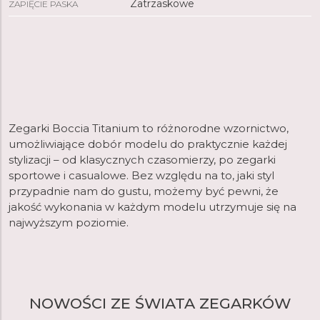
Zatrzaskowe
ZAPIĘCIE PASKA
Zegarki Boccia Titanium to różnorodne wzornictwo,
umożliwiające dobór modelu do praktycznie każdej
stylizacji – od klasycznych czasomierzy, po zegarki
sportowe i casualowe. Bez względu na to, jaki styl
przypadnie nam do gustu, możemy być pewni, że
jakość wykonania w każdym modelu utrzymuje się na
najwyższym poziomie.
NOWOŚCI ZE ŚWIATA ZEGARKÓW