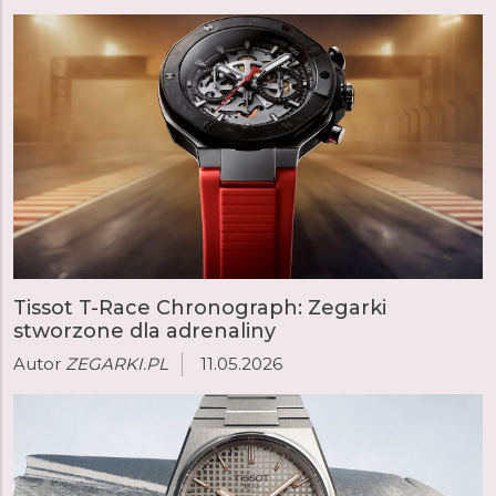
Tissot T-Race Chronograph: Zegarki
stworzone dla adrenaliny
Autor
ZEGARKI.PL
11.05.2026