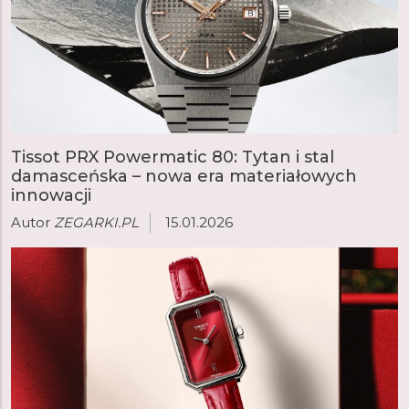
Tissot PRX Powermatic 80: Tytan i stal
damasceńska – nowa era materiałowych
innowacji
Autor
ZEGARKI.PL
15.01.2026