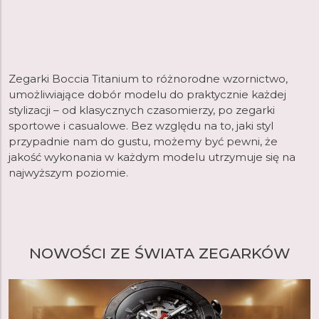
Zegarki Boccia Titanium to różnorodne wzornictwo,
umożliwiające dobór modelu do praktycznie każdej
stylizacji – od klasycznych czasomierzy, po zegarki
sportowe i casualowe. Bez względu na to, jaki styl
przypadnie nam do gustu, możemy być pewni, że
jakość wykonania w każdym modelu utrzymuje się na
najwyższym poziomie.
NOWOŚCI ZE ŚWIATA ZEGARKÓW