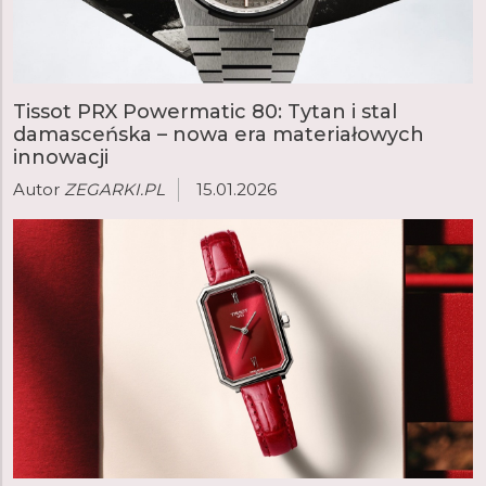
Tissot PRX Powermatic 80: Tytan i stal
damasceńska – nowa era materiałowych
innowacji
Autor
ZEGARKI.PL
15.01.2026