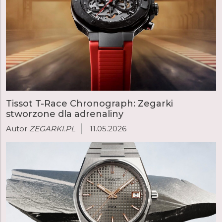
Tissot T-Race Chronograph: Zegarki
stworzone dla adrenaliny
Autor
ZEGARKI.PL
11.05.2026