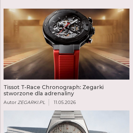
Tissot T-Race Chronograph: Zegarki
stworzone dla adrenaliny
Autor
ZEGARKI.PL
11.05.2026