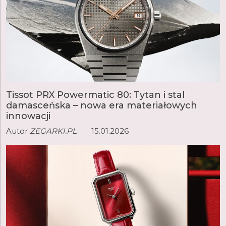
Tissot PRX Powermatic 80: Tytan i stal
damasceńska – nowa era materiałowych
innowacji
Autor
ZEGARKI.PL
15.01.2026