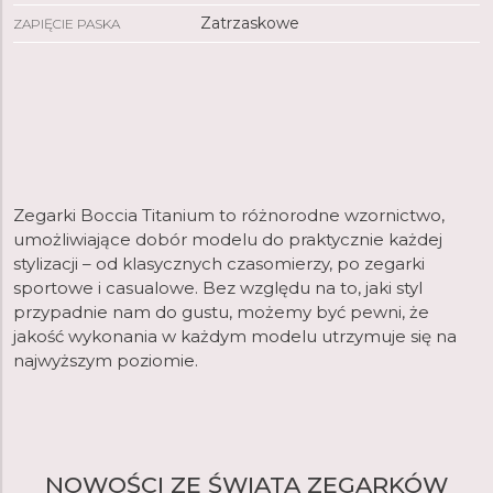
Zatrzaskowe
ZAPIĘCIE PASKA
Zegarki Boccia Titanium to różnorodne wzornictwo,
umożliwiające dobór modelu do praktycznie każdej
stylizacji – od klasycznych czasomierzy, po zegarki
sportowe i casualowe. Bez względu na to, jaki styl
przypadnie nam do gustu, możemy być pewni, że
jakość wykonania w każdym modelu utrzymuje się na
najwyższym poziomie.
NOWOŚCI ZE ŚWIATA ZEGARKÓW