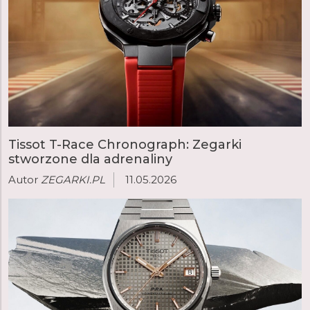
Tissot T-Race Chronograph: Zegarki
stworzone dla adrenaliny
Autor
ZEGARKI.PL
11.05.2026