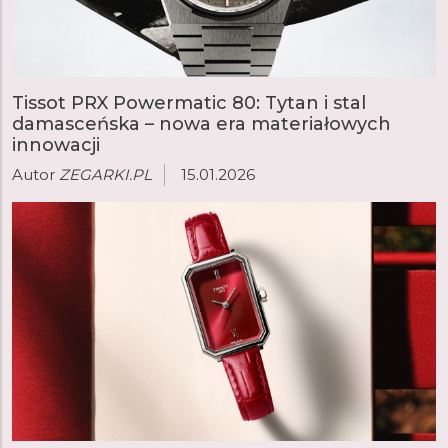
Tissot PRX Powermatic 80: Tytan i stal
damasceńska – nowa era materiałowych
innowacji
Autor
ZEGARKI.PL
15.01.2026