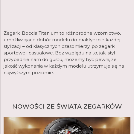
Zegarki Boccia Titanium to różnorodne wzornictwo,
umożliwiające dobór modelu do praktycznie każdej
stylizacji – od klasycznych czasomierzy, po zegarki
sportowe i casualowe. Bez względu na to, jaki styl
przypadnie nam do gustu, możemy być pewni, że
jakość wykonania w każdym modelu utrzymuje się na
najwyższym poziomie.
NOWOŚCI ZE ŚWIATA ZEGARKÓW