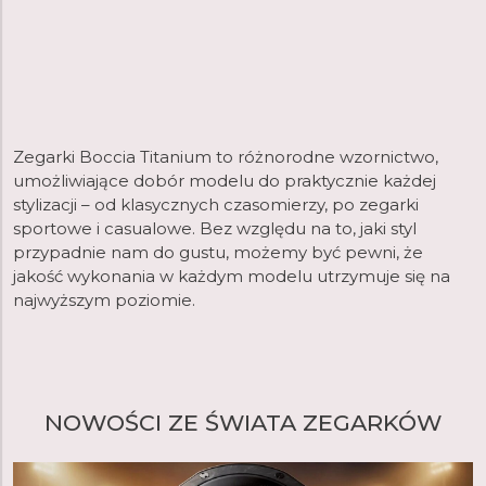
Zegarki Boccia Titanium to różnorodne wzornictwo,
umożliwiające dobór modelu do praktycznie każdej
stylizacji – od klasycznych czasomierzy, po zegarki
sportowe i casualowe. Bez względu na to, jaki styl
przypadnie nam do gustu, możemy być pewni, że
jakość wykonania w każdym modelu utrzymuje się na
najwyższym poziomie.
NOWOŚCI ZE ŚWIATA ZEGARKÓW