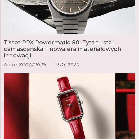
Tissot PRX Powermatic 80: Tytan i stal
damasceńska – nowa era materiałowych
innowacji
Autor
ZEGARKI.PL
15.01.2026