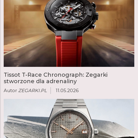
Tissot T-Race Chronograph: Zegarki
stworzone dla adrenaliny
Autor
ZEGARKI.PL
11.05.2026