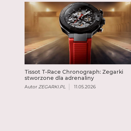
Tissot T-Race Chronograph: Zegarki
stworzone dla adrenaliny
Autor
ZEGARKI.PL
11.05.2026