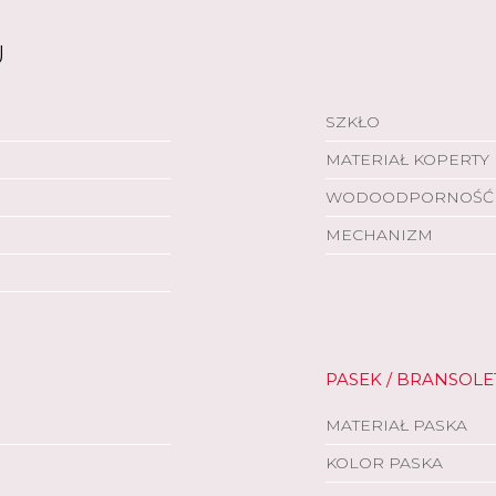
U
SZKŁO
MATERIAŁ KOPERTY
WODOODPORNOŚĆ
MECHANIZM
PASEK / BRANSOLE
MATERIAŁ PASKA
KOLOR PASKA