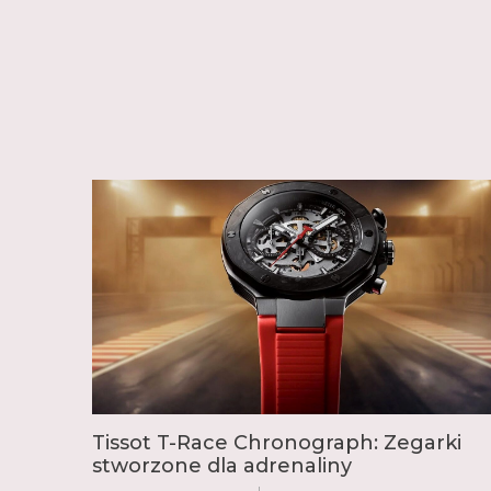
Tissot T-Race Chronograph: Zegarki
stworzone dla adrenaliny