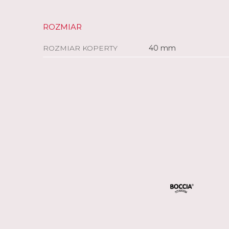
ROZMIAR
ROZMIAR KOPERTY
40 mm