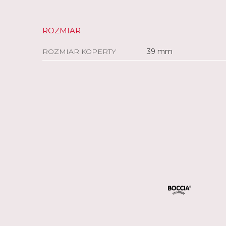
ROZMIAR
ROZMIAR KOPERTY
39 mm