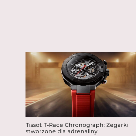
Tissot T-Race Chronograph: Zegarki
stworzone dla adrenaliny