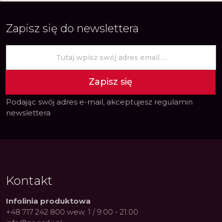
Zapisz się do newslettera
Zapisz się
Podając swój adres e-mail, akceptujesz
regulamin
newslettera
Kontakt
Infolinia produktowa
+48 717 242 800 wew. 1 / 9:00 - 21:00