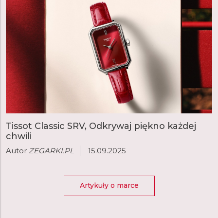
Tissot Classic SRV, Odkrywaj piękno każdej
chwili
Autor
ZEGARKI.PL
15.09.2025
Artykuły o marce