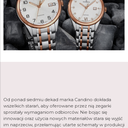
Od ponad siedmiu dekad marka Candino dokłada
wszelkich starań, aby oferowane przez nią zegarki
sprostały wymaganiom odbiorców. Nie bojąc się
innowacji oraz użycia nowych materiałów stara się wyjść
im naprzeciw, przełamując utarte schematy w produkcji