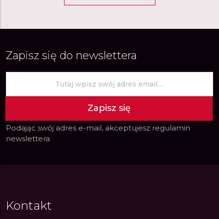
Zapisz się do newslettera
Zapisz się
Podając swój adres e-mail, akceptujesz
regulamin
newslettera
Kontakt