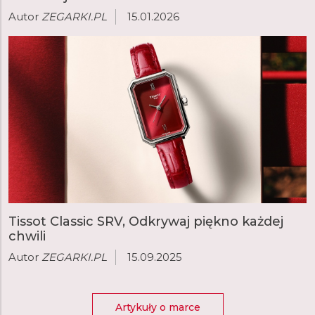
Autor
ZEGARKI.PL
15.01.2026
Tissot Classic SRV, Odkrywaj piękno każdej
chwili
Autor
ZEGARKI.PL
15.09.2025
Artykuły o marce