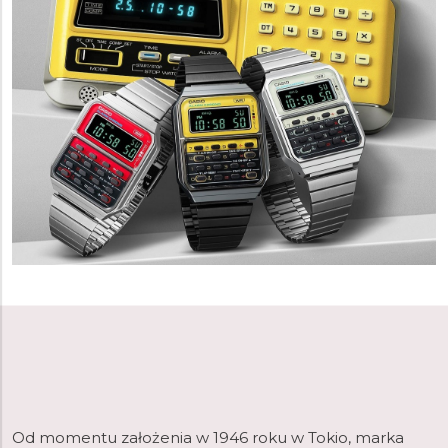
Od momentu założenia w 1946 roku w Tokio, marka