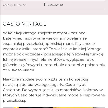
Przesuwne
ZAPIĘCIE PASKA
CASIO VINTAGE
W kolekcji Vintage znajdziesz zegarki zasilane
bateryjnie, inspirowane wieloma modelami ze
wspaniałej przeszłości japońskiej marki. Czy chcesz
zegarek z kalkulatorem? To właśnie w kolekcji Vintage
można odkryć zegarki posiadające tę niezwykłą funkcję.
Istnieje wiele innych elementów o wyglądzie retro,
głównie z cyfrowymi tarczami, ale czasami w połączeniu
ze wskazówkami.
Niektóre modele swoim kształtem i koncepcją
nawiązują do pierwszego zegarka Casio - typu
Casiotron. Do wyboru jest kilka materiałów i kolorów, w
których Casio oferuje indywidualne modele inspirowane
przeszłością.