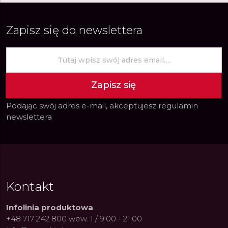
Zapisz się do newslettera
Zapisz się
Podając swój adres e-mail, akceptujesz
regulamin
newslettera
Kontakt
Infolinia produktowa
+48 717 242 800 wew. 1 / 9:00 - 21:00