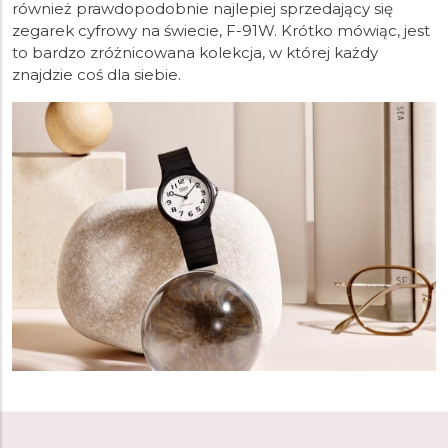
również prawdopodobnie najlepiej sprzedający się
zegarek cyfrowy na świecie, F-91W. Krótko mówiąc, jest
to bardzo zróżnicowana kolekcja, w której każdy
znajdzie coś dla siebie.