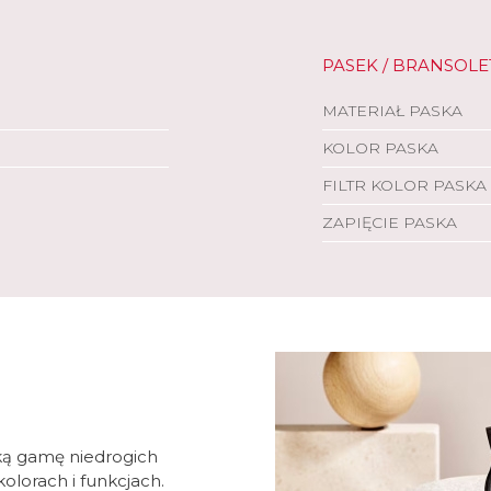
PASEK / BRANSOLE
MATERIAŁ PASKA
KOLOR PASKA
FILTR KOLOR PASKA
ZAPIĘCIE PASKA
ką gamę niedrogich
olorach i funkcjach.