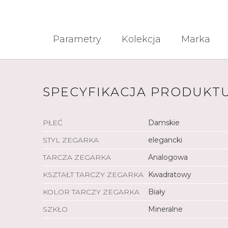
Parametry
Kolekcja
Marka
SPECYFIKACJA PRODUKT
PŁEĆ
Damskie
STYL ZEGARKA
elegancki
TARCZA ZEGARKA
Analogowa
KSZTAŁT TARCZY ZEGARKA
Kwadratowy
KOLOR TARCZY ZEGARKA
Biały
SZKŁO
Mineralne