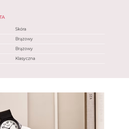
TA
Skóra
Brązowy
Brązowy
Klasyczna