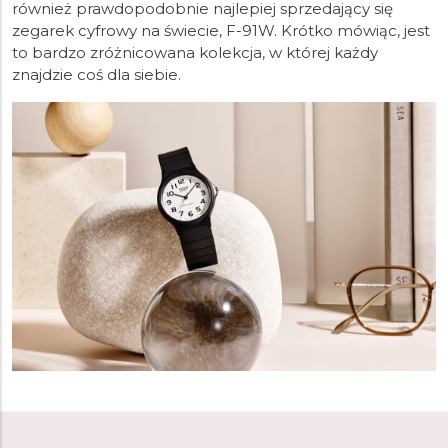
również prawdopodobnie najlepiej sprzedający się
zegarek cyfrowy na świecie, F-91W. Krótko mówiąc, jest
to bardzo zróżnicowana kolekcja, w której każdy
znajdzie coś dla siebie.