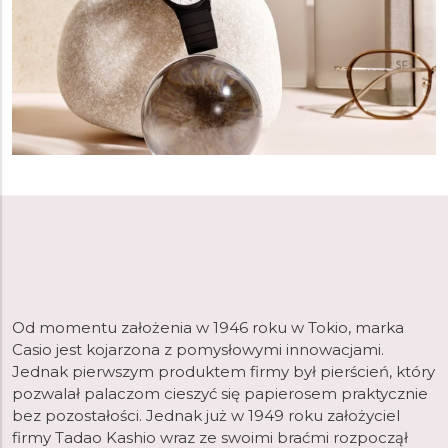
Od momentu założenia w 1946 roku w Tokio, marka
Casio jest kojarzona z pomysłowymi innowacjami.
Jednak pierwszym produktem firmy był pierścień, który
pozwalał palaczom cieszyć się papierosem praktycznie
bez pozostałości. Jednak już w 1949 roku założyciel
firmy Tadao Kashio wraz ze swoimi braćmi rozpoczął