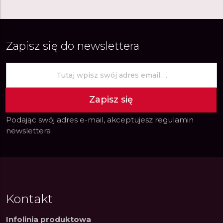
Zapisz się do newslettera
Zapisz się
Podając swój adres e-mail, akceptujesz
regulamin
newslettera
Kontakt
Infolinia produktowa