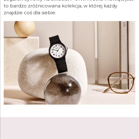
to bardzo zróżnicowana kolekcja, w której każdy
znajdzie coś dla siebie.