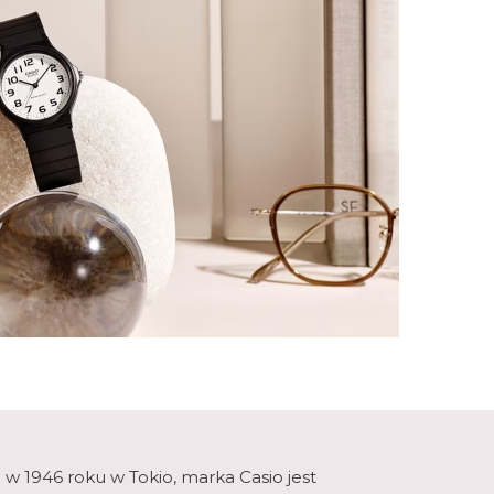
 1946 roku w Tokio, marka Casio jest