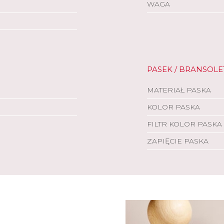
WAGA
PASEK / BRANSOLE
MATERIAŁ PASKA
KOLOR PASKA
FILTR KOLOR PASKA
ZAPIĘCIE PASKA