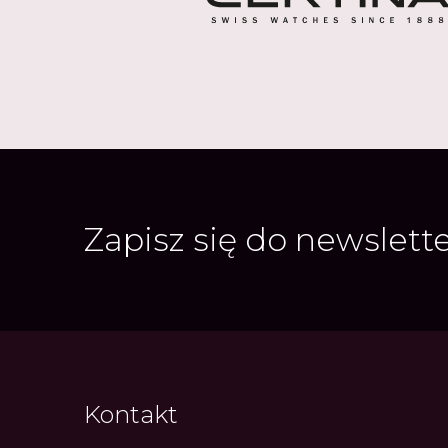
Zapisz się do newslett
Kontakt