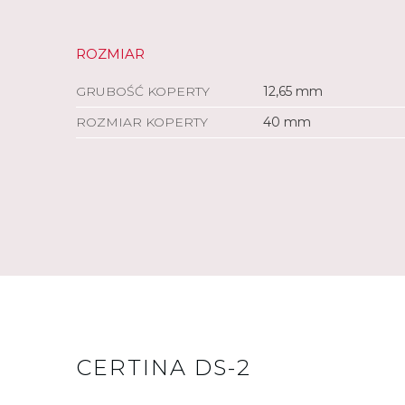
ROZMIAR
GRUBOŚĆ KOPERTY
12,65 mm
ROZMIAR KOPERTY
40 mm
CERTINA DS-2