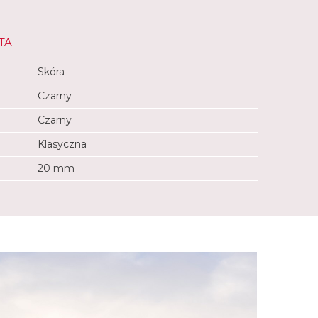
TA
Skóra
Czarny
Czarny
Klasyczna
20 mm