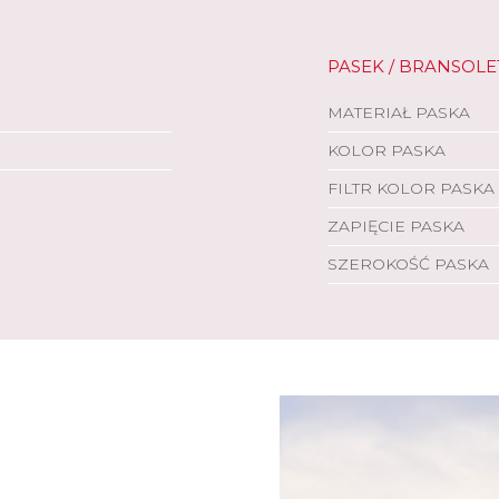
PASEK / BRANSOLE
MATERIAŁ PASKA
KOLOR PASKA
FILTR KOLOR PASKA
ZAPIĘCIE PASKA
SZEROKOŚĆ PASKA