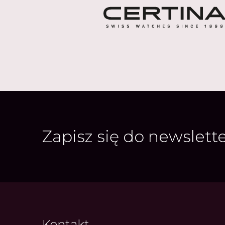
Zapisz się do newslett
Kontakt