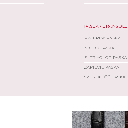
PASEK / BRANSOLE
MATERIAŁ PASKA
KOLOR PASKA
FILTR KOLOR PASKA
ZAPIĘCIE PASKA
SZEROKOŚĆ PASKA