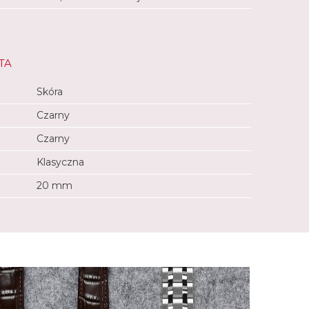
TA
Skóra
Czarny
Czarny
Klasyczna
20 mm