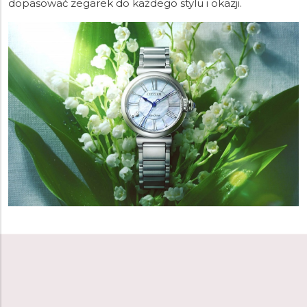
dopasować zegarek do każdego stylu i okazji.