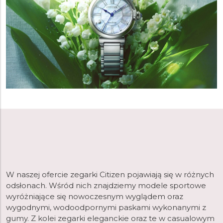
W naszej ofercie zegarki Citizen pojawiają się w różnych
odsłonach. Wśród nich znajdziemy modele sportowe
wyróżniające się nowoczesnym wyglądem oraz
wygodnymi, wodoodpornymi paskami wykonanymi z
gumy. Z kolei zegarki eleganckie oraz te w casualowym