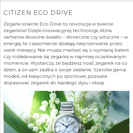
CITIZEN ECO DRIVE
Zegarki solarne Eco-Drive to rewolucja w świecie
zegarków! Dzięki innowacyjnej technologii, która
zamienia dowolne światło – słoneczne czy sztuczne – w
energię, te czasomierze działają nieprzerwanie przez
wiele miesięcy. Nie musisz martwić się o wymianę baterii
czy rozładowanie się zegarka w najmniej oczekiwanym
momencie. Wystarczy, że będziesz nosić zegarek na co
dzień, a on sam zadba o swoje zasilanie. Szeroka gama
modeli, od klasycznych po sportowe, pozwala
dopasować zegarek do każdego stylu i okazji.