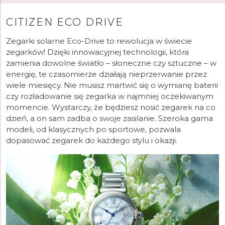
CITIZEN ECO DRIVE
Zegarki solarne Eco-Drive to rewolucja w świecie
zegarków! Dzięki innowacyjnej technologii, która
zamienia dowolne światło – słoneczne czy sztuczne – w
energię, te czasomierze działają nieprzerwanie przez
wiele miesięcy. Nie musisz martwić się o wymianę baterii
czy rozładowanie się zegarka w najmniej oczekiwanym
momencie. Wystarczy, że będziesz nosić zegarek na co
dzień, a on sam zadba o swoje zasilanie. Szeroka gama
modeli, od klasycznych po sportowe, pozwala
dopasować zegarek do każdego stylu i okazji.