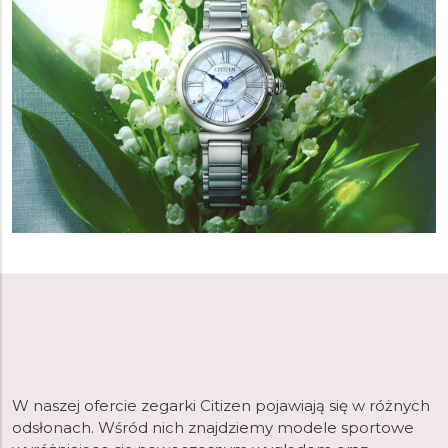
W naszej ofercie zegarki Citizen pojawiają się w różnych
odsłonach. Wśród nich znajdziemy modele sportowe