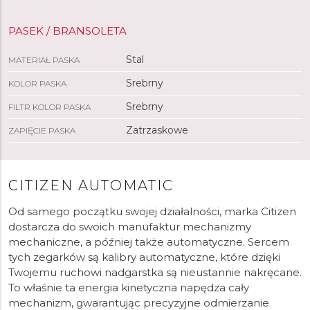
PASEK / BRANSOLETA
Stal
MATERIAŁ PASKA
Srebrny
KOLOR PASKA
Srebrny
FILTR KOLOR PASKA
Zatrzaskowe
ZAPIĘCIE PASKA
CITIZEN AUTOMATIC
Od samego początku swojej działalności, marka Citizen
dostarcza do swoich manufaktur mechanizmy
mechaniczne, a później także automatyczne. Sercem
tych zegarków są kalibry automatyczne, które dzięki
Twojemu ruchowi nadgarstka są nieustannie nakręcane.
To właśnie ta energia kinetyczna napędza cały
mechanizm, gwarantując precyzyjne odmierzanie