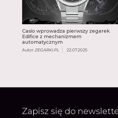
Casio wprowadza pierwszy zegarek
Edifice z mechanizmem
automatycznym
Autor
ZEGARKI.PL
22.07.2025
Zapisz się do newslett