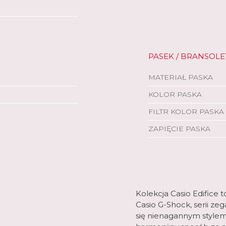
PASEK / BRANSOLE
MATERIAŁ PASKA
KOLOR PASKA
FILTR KOLOR PASKA
ZAPIĘCIE PASKA
Kolekcja Casio Edifice 
Casio G-Shock, serii z
się nienagannym style