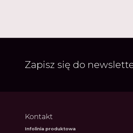
Zapisz się do newslett
Kontakt
Infolinia produktowa