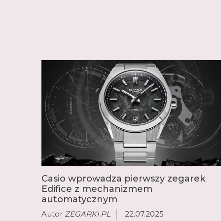
Casio wprowadza pierwszy zegarek
Edifice z mechanizmem
automatycznym
Autor
ZEGARKI.PL
22.07.2025