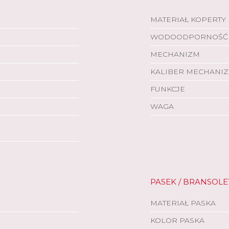
MATERIAŁ KOPERTY
WODOODPORNOŚĆ
MECHANIZM
KALIBER MECHANI
FUNKCJE
WAGA
PASEK / BRANSOLE
MATERIAŁ PASKA
KOLOR PASKA