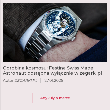
Odrobina kosmosu: Festina Swiss Made
Astronaut dostępna wyłącznie w zegarki.pl
Autor
ZEGARKI.PL
27.01.2026
Artykuły o marce