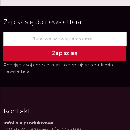
Zapisz się do newslettera
Zapisz się
Podając swój adres e-mail, akceptujesz
regulamin
newslettera
Kontakt
Infolinia produktowa
+48 717 242 800 wew. 1 / 9:00 - 21:00