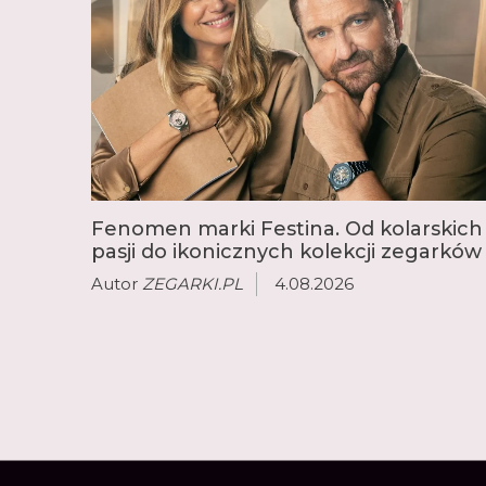
Fenomen marki Festina. Od kolarskich
pasji do ikonicznych kolekcji zegarków
Autor
ZEGARKI.PL
4.08.2026