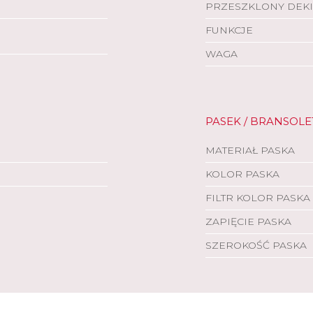
PRZESZKLONY DEKI
FUNKCJE
WAGA
PASEK / BRANSOLE
MATERIAŁ PASKA
KOLOR PASKA
FILTR KOLOR PASKA
ZAPIĘCIE PASKA
SZEROKOŚĆ PASKA