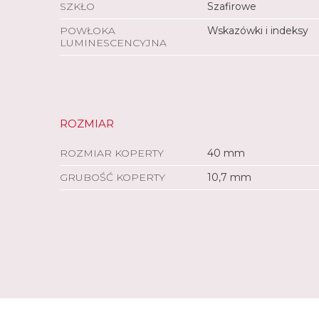
SZKŁO
Szafirowe
POWŁOKA
Wskazówki i indeksy
LUMINESCENCYJNA
ROZMIAR
ROZMIAR KOPERTY
40 mm
GRUBOŚĆ KOPERTY
10,7 mm