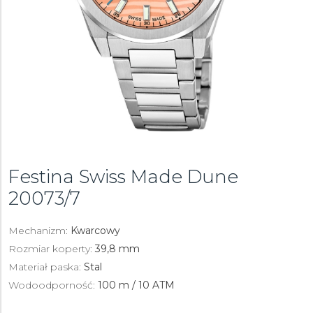
Festina Swiss Made Dune
20073/7
Mechanizm:
Kwarcowy
Rozmiar koperty:
39,8 mm
Materiał paska:
Stal
Wodoodporność:
100 m / 10 ATM