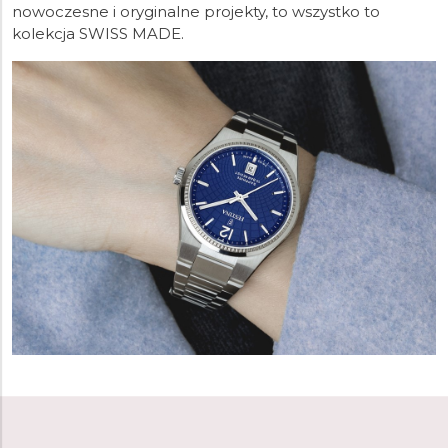
nowoczesne i oryginalne projekty, to wszystko to
kolekcja SWISS MADE.