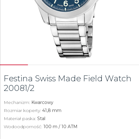
Festina Swiss Made Field Watch
20081/2
Mechanizm:
Kwarcowy
Rozmiar koperty:
41,8 mm
Materiał paska:
Stal
Wodoodporność:
100 m / 10 ATM