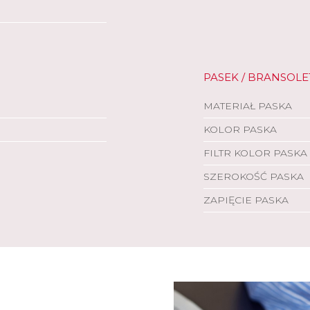
PASEK / BRANSOLE
MATERIAŁ PASKA
KOLOR PASKA
FILTR KOLOR PASKA
SZEROKOŚĆ PASKA
ZAPIĘCIE PASKA