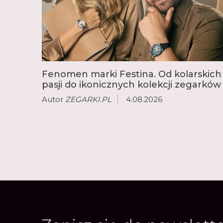
Fenomen marki Festina. Od kolarskich
pasji do ikonicznych kolekcji zegarków
Autor
ZEGARKI.PL
4.08.2026