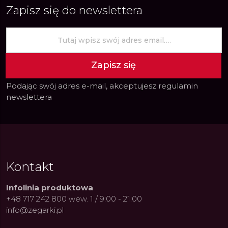
Zapisz się do newslettera
Zapisz się
Podając swój adres e-mail, akceptujesz
regulamin
newslettera
Kontakt
Infolinia produktowa
+48 717 242 800 wew. 1 / 9:00 - 21:00
info@zegarki.pl