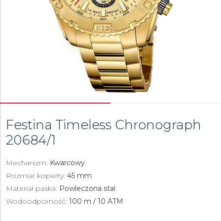
Festina Timeless Chronograph
20684/1
Mechanizm:
Kwarcowy
Rozmiar koperty:
45 mm
Materiał paska:
Powleczona stal
Wodoodporność:
100 m / 10 ATM