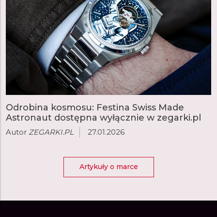
Odrobina kosmosu: Festina Swiss Made
Astronaut dostępna wyłącznie w zegarki.pl
Autor
ZEGARKI.PL
27.01.2026
Artykuły o marce