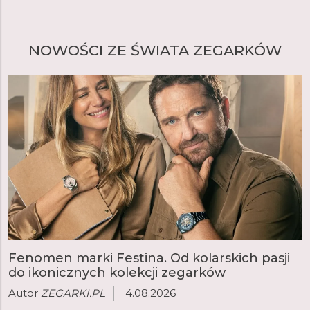
NOWOŚCI ZE ŚWIATA ZEGARKÓW
Fenomen marki Festina. Od kolarskich pasji
do ikonicznych kolekcji zegarków
Autor
ZEGARKI.PL
4.08.2026