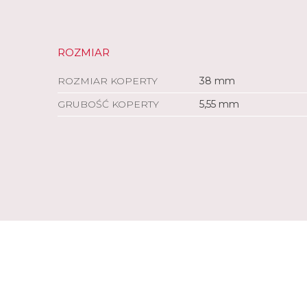
ROZMIAR
ROZMIAR KOPERTY
38 mm
GRUBOŚĆ KOPERTY
5,55 mm