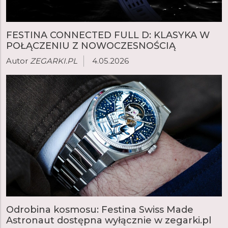
FESTINA CONNECTED FULL D: KLASYKA W
POŁĄCZENIU Z NOWOCZESNOŚCIĄ
Autor
ZEGARKI.PL
4.05.2026
Odrobina kosmosu: Festina Swiss Made
Astronaut dostępna wyłącznie w zegarki.pl