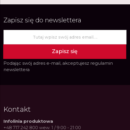
Zapisz się do newslettera
Zapisz się
Podając swój adres e-mail, akceptujesz
regulamin
newslettera
Kontakt
Infolinia produktowa
+48 717 242 800 wew. 1 / 9:00 - 21:00