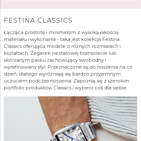
FESTINA CLASSICS
Łącząca prostotę i minimalizm z wysoką jakością
materiału i wykonania - taka jest kolekcja Festina
Classics oferująca modele o różnych rozmiarach i
kształtach. Zegarek na stalowej bransolecie lub
skórzanym pasku zachowujący swobodny i
wyrafinowany styl. Przeznaczone są do noszenia na co
dzień, dlatego wyróżniają się bardzo przyjemnym
uczuciem podczas noszenia. Zapoznaj się z szerokim
portfolio produktów Classics i wybierz coś dla siebie.