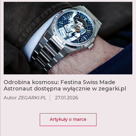
Odrobina kosmosu: Festina Swiss Made
Astronaut dostępna wyłącznie w zegarki.pl
Autor
ZEGARKI.PL
27.01.2026
Artykuły o marce