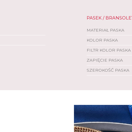
PASEK / BRANSOLE
MATERIAŁ PASKA
KOLOR PASKA
FILTR KOLOR PASKA
ZAPIĘCIE PASKA
SZEROKOŚĆ PASKA