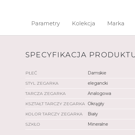
Parametry
Kolekcja
Marka
SPECYFIKACJA PRODUKT
PŁEĆ
Damskie
STYL ZEGARKA
elegancki
TARCZA ZEGARKA
Analogowa
KSZTAŁT TARCZY ZEGARKA
Okrągły
KOLOR TARCZY ZEGARKA
Biały
SZKŁO
Mineralne