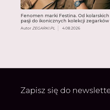
Fenomen marki Festina. Od kolarskich
pasji do ikonicznych kolekcji zegarków
Autor
ZEGARKI.PL
4.08.2026
Zapisz się do newslett