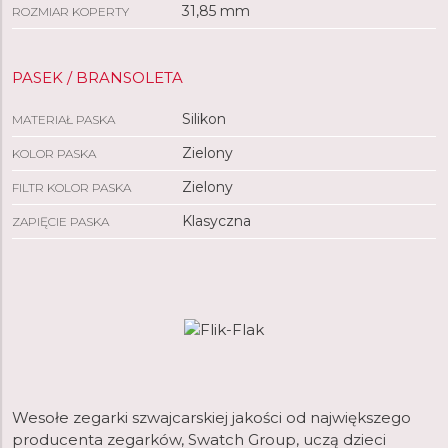
31,85 mm
ROZMIAR KOPERTY
PASEK / BRANSOLETA
Silikon
MATERIAŁ PASKA
Zielony
KOLOR PASKA
Zielony
FILTR KOLOR PASKA
Klasyczna
ZAPIĘCIE PASKA
Wesołe zegarki szwajcarskiej jakości od największego
producenta zegarków, Swatch Group, uczą dzieci