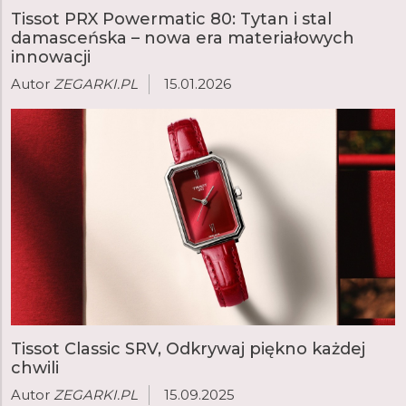
Tissot PRX Powermatic 80: Tytan i stal
damasceńska – nowa era materiałowych
innowacji
Autor
ZEGARKI.PL
15.01.2026
Tissot Classic SRV, Odkrywaj piękno każdej
chwili
Autor
ZEGARKI.PL
15.09.2025