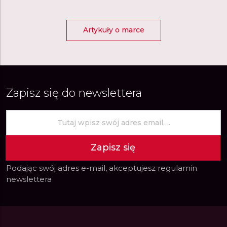
Artykuły o marce
Zapisz się do newslettera
Zapisz się
Podając swój adres e-mail, akceptujesz
regulamin
newslettera