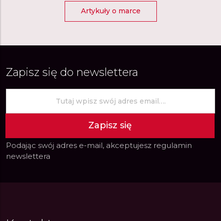
Artykuły o marce
Zapisz się do newslettera
Zapisz się
Podając swój adres e-mail, akceptujesz
regulamin
newslettera